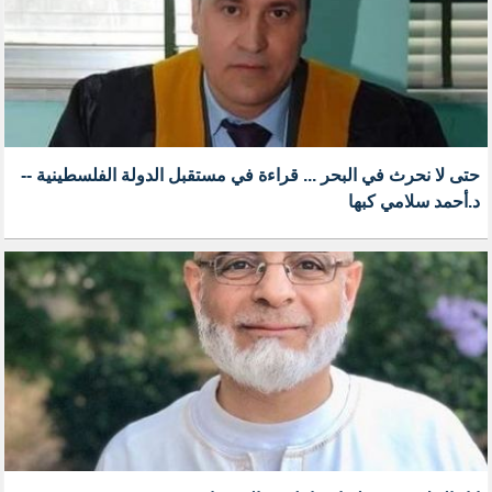
حتى لا نحرث في البحر ... قراءة في مستقبل الدولة الفلسطينية --
د.أحمد سلامي كبها