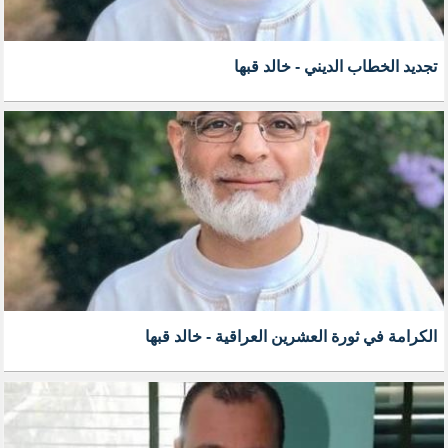
تجديد الخطاب الديني - خالد قبها
الكرامة في ثورة العشرين العراقية - خالد قبها