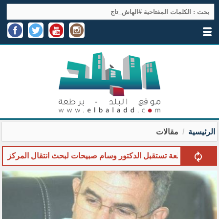
الرئيسية
مقالات
طعة تستقبل الدكتور وسام صبيحات لبحث انتقال المركز الصحي إلى مقر