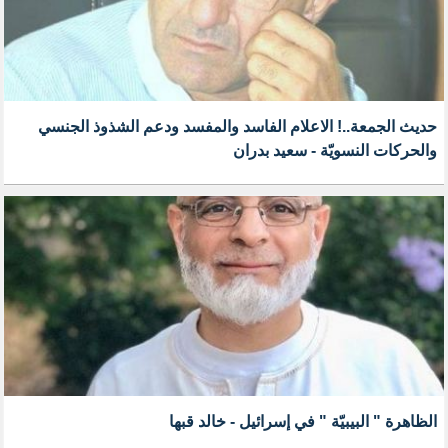
حديث الجمعة..! الاعلام الفاسد والمفسد ودعم الشذوذ الجنسي
والحركات النسويّة - سعيد بدران
الظاهرة " البيبيّة " في إسرائيل - خالد قبها