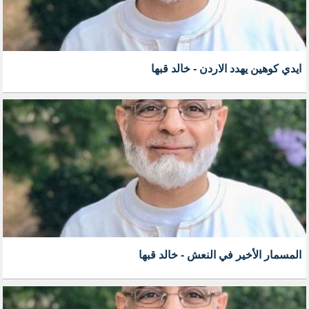
ايدي كوهين يهدد الاردن - خالد قبها
المسمار الأخير في النعش - خالد قبها