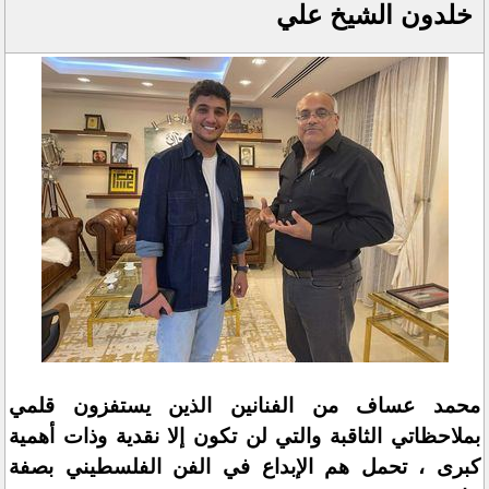
خلدون الشيخ علي
محمد عساف من الفنانين الذين يستفزون قلمي
بملاحظاتي الثاقبة والتي لن تكون إلا نقدية وذات أهمية
كبرى ، تحمل هم الإبداع في الفن الفلسطيني بصفة