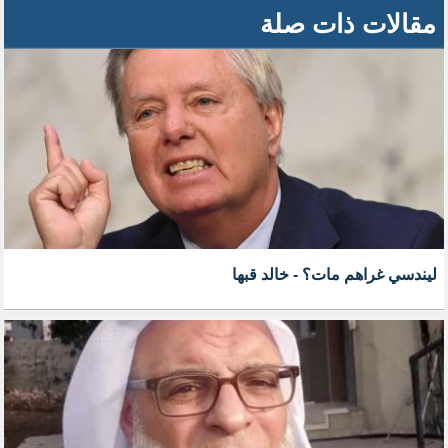
مقالات ذات صلة
ليندسي غراهم مات؟ - خالد قبها