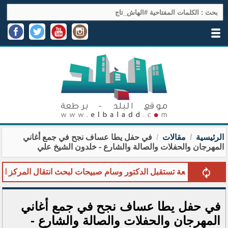
الرئيسية
مقالات
في حفل يطا عساف نجح في جمع أغاني
المهرجان والحفلات والصالة والشارع - خلدون الشيخ علي
دية برطعة تستقبل الدكتور وسام صبيحات لبحث انتقال المركز الصحي 
في حفل يطا عساف نجح في جمع أغاني
المهرجان والحفلات والصالة والشارع -