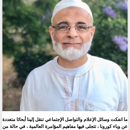
ما انفكت وسائل الإعلام والتواصل الإجتماعي تنقل إلينا أبحاثا متعددة
عن وباء كورونا ، تتجلى فيها مفاهيم المؤامرة العالمية ، في حالة من