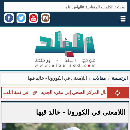
الرئيسية
مقالات
اللامعنى في الكورونا - خالد قبها
ث انتقال المركز الصحي إلى مقره الجديد
في ذمة الله... سفيان ا
اللامعنى في الكورونا - خالد قبها