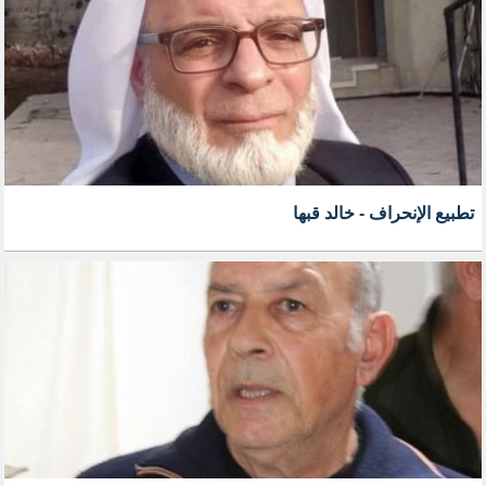
تطبيع الإنحراف - خالد قبها