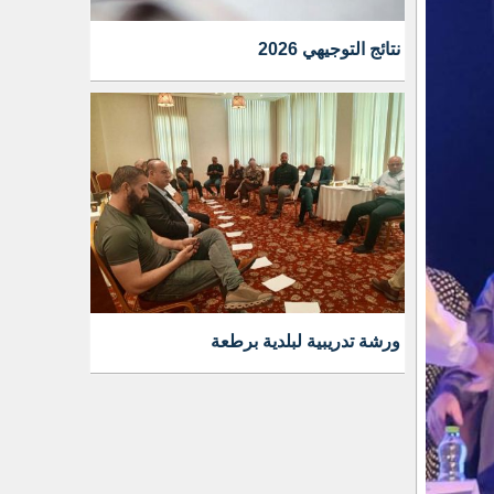
نتائج التوجيهي 2026
ورشة تدريبية لبلدية برطعة