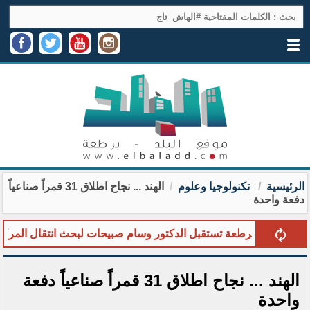
الرئيسية
تكنولوجيا وعلوم
الهند ... نجاح اطلاق 31 قمراً صناعياً
دفعة واحدة
بلدية برطعة تستقبل الدكتور وسام صبيحات لبحث انتقال المركز الص
الهند ... نجاح اطلاق 31 قمراً صناعياً دفعة
واحدة