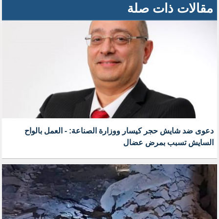
مقالات ذات صلة
دعوى ضد شايش حجر كيسار ووزارة الصناعة: - العمل بالواح
السايش تسبب بمرض عضال