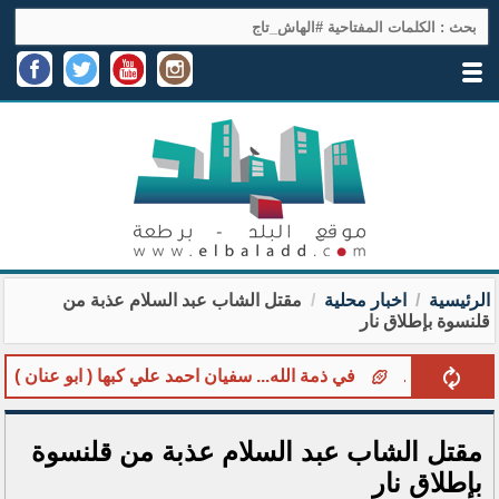
الرئيسية
اخبار محلية
مقتل الشاب عبد السلام عذبة من
قلنسوة بإطلاق نار
 الجديد
في ذمة الله... سفيان احمد علي كبها ( ابو عنان )
ل
مقتل الشاب عبد السلام عذبة من قلنسوة
بإطلاق نار