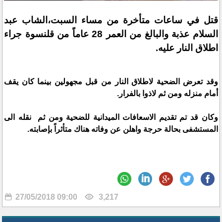
قتل في ساعات متأخرة من مساء السبت،الشاب عبد
السلام عذبة والبالغ من العمر 28 عاماً من قلنسوة جراء
اطلاق النار عليه.
وقد تعرض الضحية لاطلاق النار من قبل مجهولين بينما كان يقف
أمام منزله ومن ثم لاذوا بالفرار.
وكان قد تم تقديم الاسعافات الميدانية للضحية ومن ثم نقله الى
المستشفى بحالة حرجة واهلن عن وفاته هناك متأثراً بإصابته.
27/05/2018 09:00
3,217