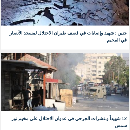
جنين : شهيد وإصابات في قصف طيران الاحتلال لمسجد الأنصار
في المخيم
12 شهيداً وعشرات الجرحى في عدوان الاحتلال على مخيم نور
شمس